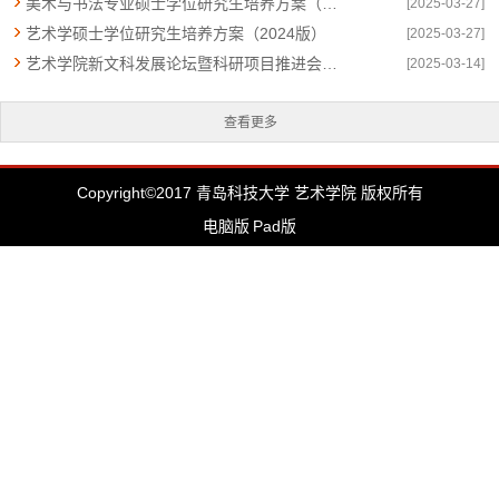
美术与书法专业硕士学位研究生培养方案（2024版）
[2025-03-27]
艺术学硕士学位研究生培养方案（2024版）
[2025-03-27]
艺术学院新文科发展论坛暨科研项目推进会圆满举行
[2025-03-14]
查看更多
Copyright©2017 青岛科技大学 艺术学院 版权所有
电脑版
Pad版