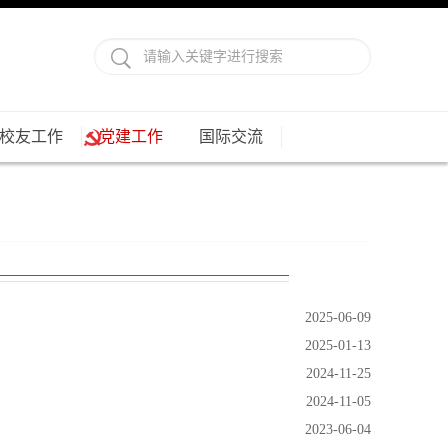
校友工作
党建工作
国际交流
2025-06-09
2025-01-13
2024-11-25
2024-11-05
2023-06-04