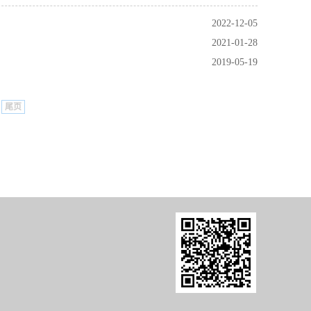
2022-12-05
2021-01-28
2019-05-19
尾页
8