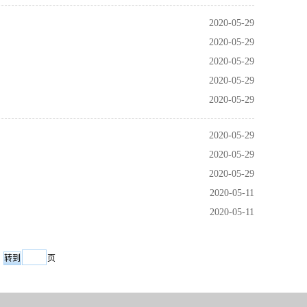
2020-05-29
2020-05-29
2020-05-29
2020-05-29
2020-05-29
2020-05-29
2020-05-29
2020-05-29
2020-05-11
2020-05-11
页