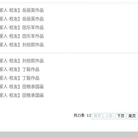
家人·校友】岳丽英作品
家人·校友】岳丽英作品
家人·校友】田乐军作品
家人·校友】田乐军作品
家人·校友】刘伯熙作品
家人·校友】刘伯熙作品
家人·校友】丁毅作品
家人·校友】丁毅作品
家人·校友】田根承国画
家人·校友】田根承国画
共25条 1/2
首页
上页
下页
尾页