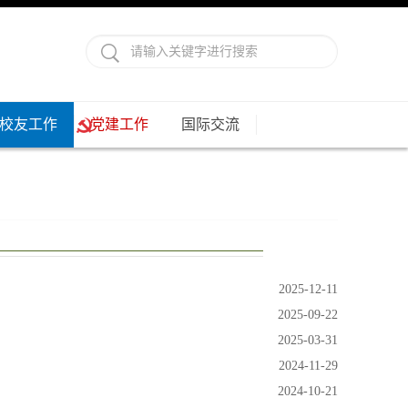
校友工作
党建工作
国际交流
2025-12-11
2025-09-22
2025-03-31
2024-11-29
2024-10-21