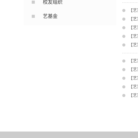
校友组织
【艺
艺基金
【艺
【艺
【艺
【艺
【艺
【艺
【艺
【艺
【艺