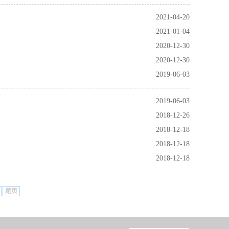
2021-04-20
2021-01-04
2020-12-30
2020-12-30
2019-06-03
2019-06-03
2018-12-26
2018-12-18
2018-12-18
2018-12-18
尾页