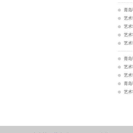
青岛
艺术
艺术
艺术
艺术
青岛
艺术
艺术
青岛
艺术