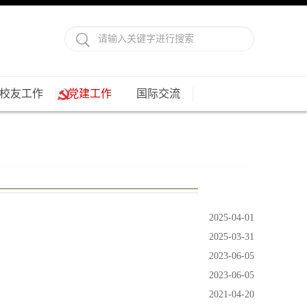
校友工作
党建工作
国际交流
2025-04-01
2025-03-31
2023-06-05
2023-06-05
2021-04-20