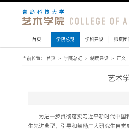
首页
学院总览
学科建设
师资团
当前位置：
首页
学院总览
制度建设
正文
>
>
>
艺术
为进一步贯彻落实习近平新时代中国
生先进典型，引导和鼓励广大研究生自觉