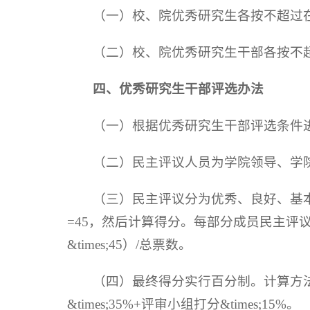
（一）校、院优秀研究生各按不超过
（二）校、院优秀研究生干部各按不
四、
优秀研究生干部评选办法
（一）根据优秀研究生干部评选条件
（二）民主评议人员为学院领导、学
（三）民主评议分为优秀、良好、基本
=45，然后计算得分。每部分成员民主评议得分=（
&times;45）/总票数。
（四）最终得分实行百分制。计算方法如
&times;35%+评审小组打分&times;15%。