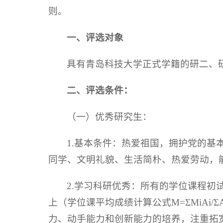
则。
一、评选对象
具有青岛科技大学正式学籍的研二、
二、
评选条件：
（一）优秀研究生：
1.基本条件：热爱祖国，拥护党的
同学、文明礼貌、生活简朴、热爱劳动，
2.学习科研优秀：所有的学位课程初
上（学位课平均成绩计算公式M=ΣMiAi
力、动手能力和创新能力的培养，注重拓