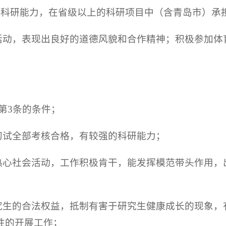
的科研能力，在省级以上的科研项目中（含青岛市）承
级活动，表现出良好的道德风貌和合作精神；积极参加
第3条的条件；
初试全部考核合格，有较强的科研能力；
，热心社会活动，工作积极肯干，能发挥模范带头作用
研究生的合法权益，抵制有害于研究生健康成长的现象
性的开展工作；