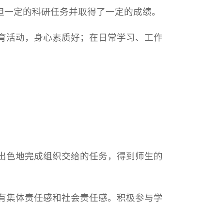
担一定的科研任务并取得了一定的成绩。
体育活动，身心素质好；在日常学习、工作
，出色地完成组织交给的任务，得到师生的
，有集体责任感和社会责任感。积极参与学