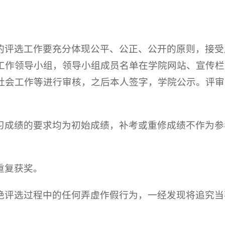
的评选工作要充分体现公平、公正、公开的原则，接受
工作领导小组，领导小组成员名单在学院网站、宣传栏
社会工作等进行审核，之后本人签字，学院公示。评审
习成绩的要求均为初始成绩，补考或重修成绩不作为参
重复获奖。
绝评选过程中的任何弄虚作假行为，一经发现将追究当