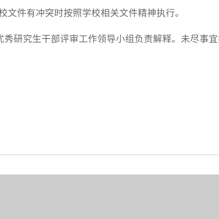
学校文件有冲突时按照学校相关文件精神执行。
优秀研究生干部评审工作领导小组负责解释。未尽事宜