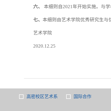
六、
本细则自2021年开始实施。与
七、
本细则由艺术学院优秀研究生与
艺术学院
2020.12.25
高密校区艺术系
国际合作