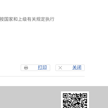
按国家和上级有关规定执行
打印
关闭