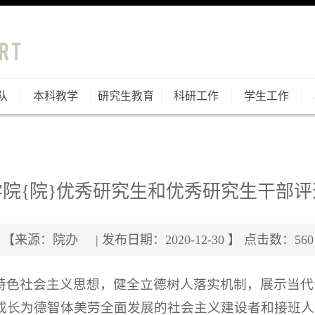
队
本科教学
研究生教育
科研工作
学生工作
学院{院}优秀研究生和优秀研究生干部评
【来源：院办 | 发布日期：2020-12-30 】 点击数：
560
特色社会主义思想，健全立德树人落实机制，展示当代
成长为德智体美劳全面发展的社会主义建设者和接班人