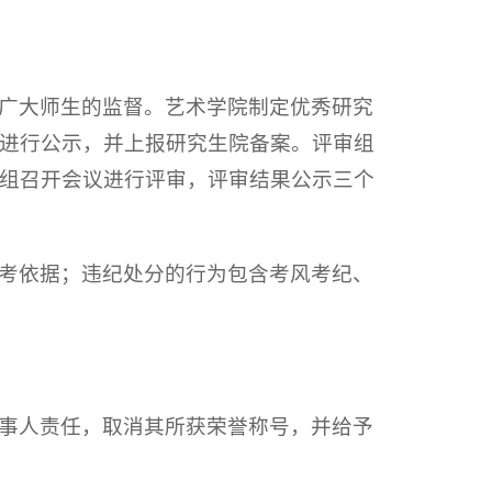
广大师生的监督。艺术学院制定优秀研究
进行公示，并上报研究生院备案。评审组
组召开会议进行评审，评审结果公示三个
考依据；违纪处分的行为包含考风考纪、
事人责任，取消其所获荣誉称号，并给予