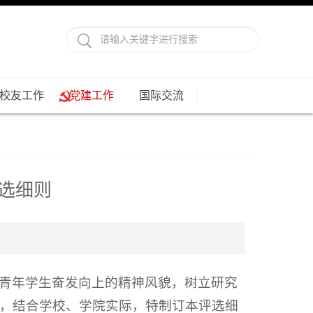
校友工作
党建工作
国际交流
选细则
青年学生奋发向上的精神风貌，树立研究
，结合学校、学院实际，特制订本评选细