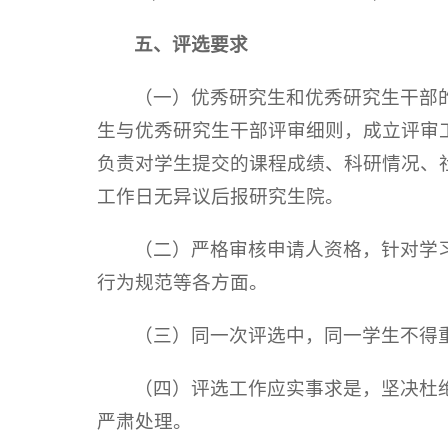
五、
评选要求
（一）优秀研究生和优秀研究生干部
生与优秀研究生干部评审细则，成立评审
负责对学生提交的课程成绩、科研情况、
工作日无异议后报研究生院。
（二）严格审核申请人资格，针对学
行为规范等各方面。
（三）同一次评选中，同一学生不得
（四）评选工作应实事求是，坚决杜
严肃处理。