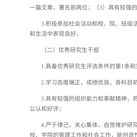
一篇文章，署名前两位；（3）具有较强
3.积极参加社会活动和校、院、班
和生活中表现良好。
（二）优秀研究生干部
1.具备优秀研究生评选条件的第1条和
2.学习态度端正，成绩优良，各科目
3.具有较强的组织能力和奉献精神
公认和好评；
4.严于律己，关心集体，自觉维护
校、学院的管理工作和社会工作，能创造