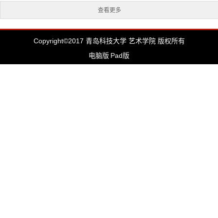
查看更多
Copyright©2017 青岛科技大学 艺术学院 版权所有
电脑版
Pad版