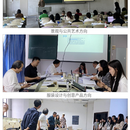
景观与公共艺术方向
服装设计与创意产品方向