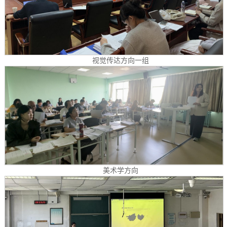
视觉传达方向一组
美术学方向