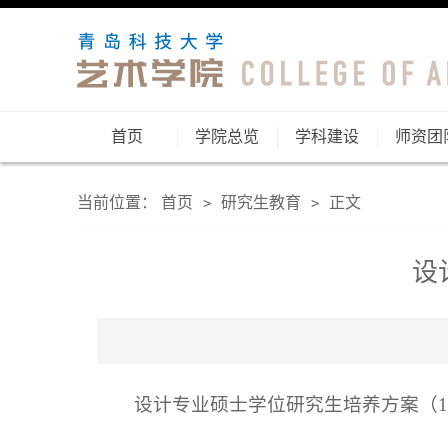
首页
学院总览
学科建设
师资团
当前位置：
首页
研究生教育
正文
>
>
设
设计专业硕士学位研究生培养方案（13