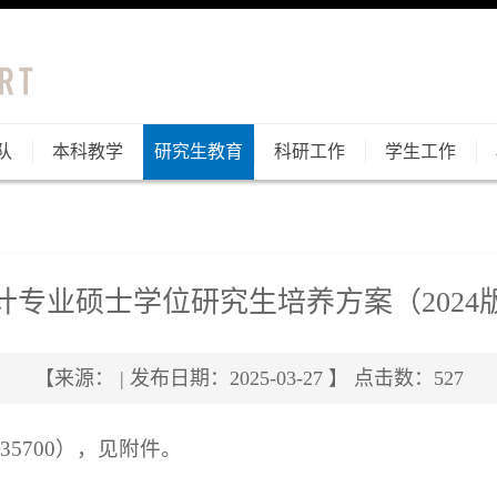
队
本科教学
研究生教育
科研工作
学生工作
计专业硕士学位研究生培养方案（2024
【来源： | 发布日期：2025-03-27 】 点击数：
527
5700），见附件。