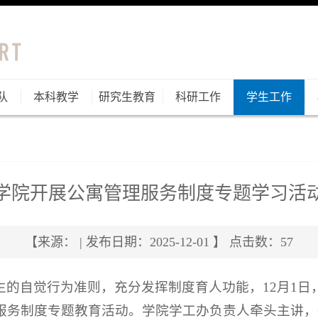
队
本科教学
研究生教育
科研工作
学生工作
学院开展公寓管理服务制度专题学习活
【来源： | 发布日期：2025-12-01 】 点击数：
57
的自觉行为准则，充分发挥制度育人功能，12月1日，
服务制度专题教育活动。学院学工办负责人牵头主讲，