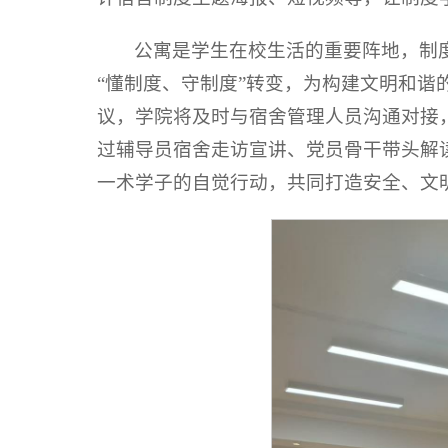
公寓是学生在校生活的重要阵地，制度
“懂制度、守制度”转变，为构建文明和谐
议，学院将及时与宿舍管理人员沟通对接
过辅导员宿舍走访宣讲、党员骨干带头解
一术学子的自觉行动，共同打造安全、文明