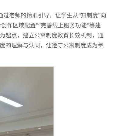
通过老师的精准引导，让学生从“知制度”向
创作区域配置”“完善线上服务功能”等建
为起点，建立公寓制度教育长效机制，通
度的理解与认同，让遵守公寓制度成为每