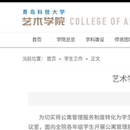
首页
学院总览
学科建设
师资团
当前位置：
首页
学生工作
正文
>
>
艺术
为切实将公寓管理服务制度转化为学生
议室，面向全院各年级学生开展公寓管理