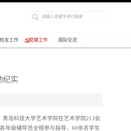
校友工作
党建工作
国际交流
动纪实
青岛科技大学艺术学院在艺术学院213会
各年级辅导员全程参与指导，60余名学生