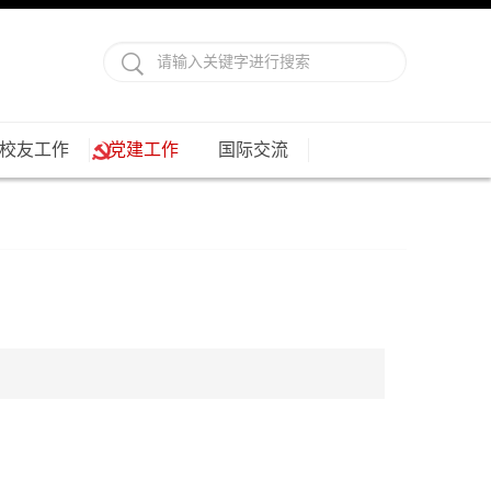
校友工作
党建工作
国际交流