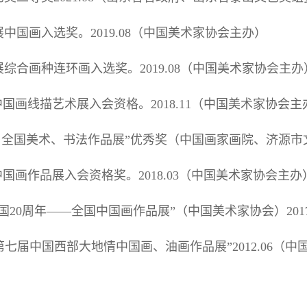
中国画入选奖。2019.08（中国美术家协会主办）
综合画种连环画入选奖。2019.08（中国美术家协会主办
中国画线描艺术展入会资格。2018.11（中国美术家协会主
·全国美术、书法作品展”优秀奖（中国画家画院、济源市文联）
国画作品展入会资格奖。2018.03（中国美术家协会主办
20周年——全国中国画作品展”（中国美术家协会）2017.
第七届中国西部大地情中国画、油画作品展”2012.06（