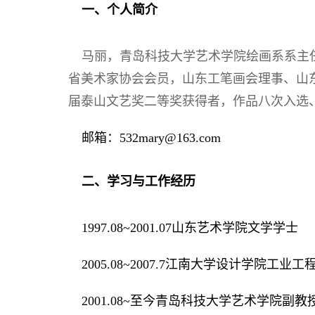
一、个人简介
马丽，青岛科技大学艺术学院绘画系系主
省美术家协会会员，山东工笔画会理事、山
届泰山文艺奖二等奖获得者，作品八次入选、
邮箱：532mary@163.com
二、学习与工作经历
1997.08~2001.07山东艺术学院文学学士
2005.08~2007.7江南大学设计学院工业
2001.08~至今青岛科技大学艺术学院副