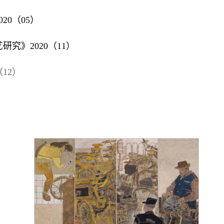
20（05）
究》2020（11）
12）