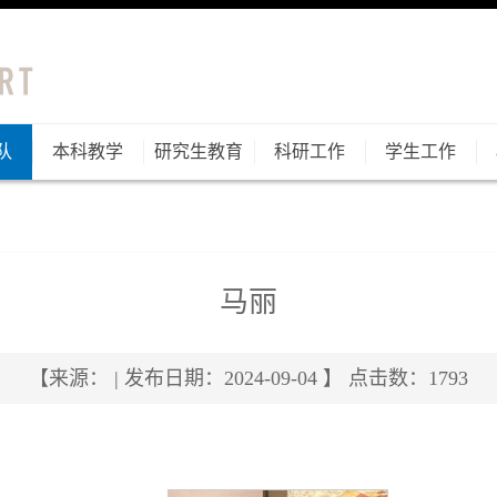
队
本科教学
研究生教育
科研工作
学生工作
马丽
【来源： | 发布日期：2024-09-04 】 点击数：
1793