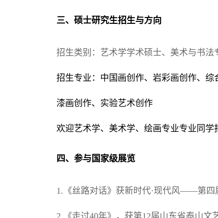
三、硕士研究生招生与方向
招生类别：艺术学学术硕士、美术与书法
招生专业：中国画创作、岩彩画创作、综
漆画创作、实验艺术创作
欢迎艺术学、美术学、绘画专业专业同学
四、参与国家级展览
1.《丝路对话》获新时代·现代风——第四
2.《走过40年》，获第12届山东省泰山文