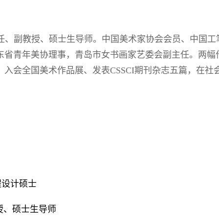
任、副教授、硕士生导师。中国美术家协会会员、中国工
东省青年美协理事，青岛市女书画家艺委会副主任。两幅
入会全国美术作品展、发表CSSCI期刊杂志五篇，在社
工程设计硕士
教授、硕士生导师