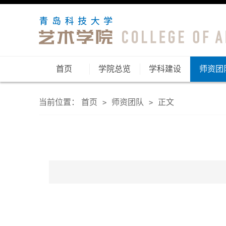
首页
学院总览
学科建设
师资团
当前位置：
首页
师资团队
正文
>
>