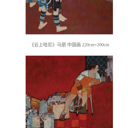
《云上哈尼》马丽 中国画 220cm×200cm