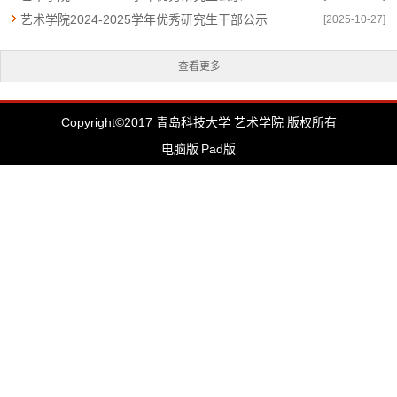
艺术学院2024-2025学年优秀研究生干部公示
[2025-10-27]
查看更多
Copyright©2017 青岛科技大学 艺术学院 版权所有
电脑版
Pad版