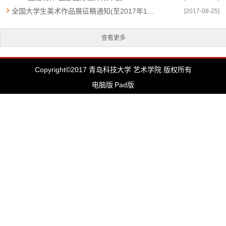
全国大学生美术作品展征稿通知(至2017年10月10日止)
[2017-08-25]
查看更多
Copyright©2017 青岛科技大学 艺术学院 版权所有
电脑版
Pad版