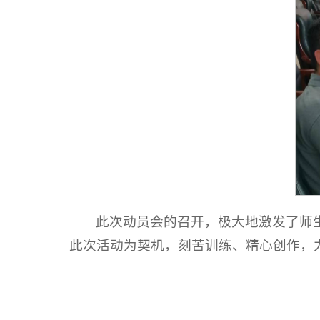
此次动员会的召开，极大地激发了师
此次活动为契机，刻苦训练、精心创作，