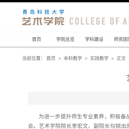
首页
学院总览
学科建设
师资团
当前位置：
首页
本科教学
实践教学
正文
>
>
>
为进一步提升师生专业素养，积极备战
会。艺术学院院长李宏文、副院长勾锐出