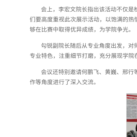
会上，李宏文院长指出该活动不仅是
们要高度重视此次展示活动，以饱满的热
够在比赛中取得优异成绩，为学院争光。
勾锐副院长随后从专业角度出发，对
专业特色，注重细节打磨，充分展现学院
会议还特别邀请何鹏飞、黄巍、邢行
作等角度进行了深入交流。