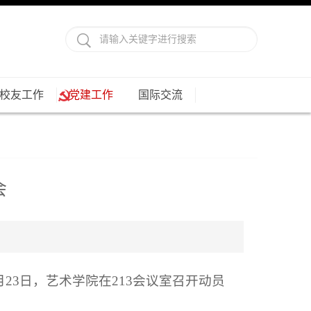
校友工作
党建工作
国际交流
会
3日，艺术学院在213会议室召开动员