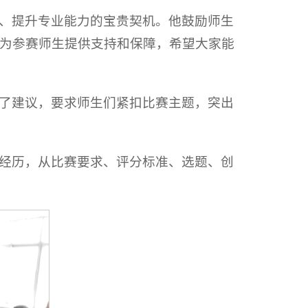
、提升专业能力的宝贵契机。他鼓励师生
为参赛师生提供支持和保障，希望大家能
了建议，要求师生们紧扣比赛主题，突出
经历，从比赛要求、评分标准、选题、创