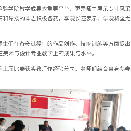
检验学院教学成果的重要平台，更是师生展示专业风采
情和昂扬的斗志积极备赛。李院长还表示，学院将全力
师生们在备赛过程中的作品创作、技能训练等方面提出
在美术与设计专业教学上的成果与水平。
等上届比赛获奖教师作经验分享。老师们结合自身参赛