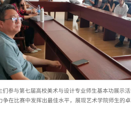
生们参与第七届高校美术与设计专业师生基本功展示活
力争在比赛中发挥出最佳水平，展现艺术学院师生的卓