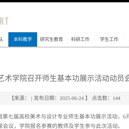
队
本科教学
研究生教育
科研工作
学生工作
艺术学院召开师生基本功展示活动动员
【来源： | 发布日期：2025-06-24 】 点击数：
144
第七届高校美术与设计专业师生基本功展示活动，6月2
席会议，学院报名参赛的教师及学生参与此次活动。