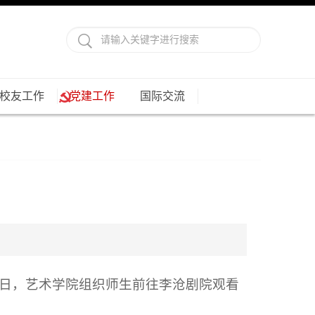
校友工作
党建工作
国际交流
日，艺术学院组织师生前往李沧剧院观看