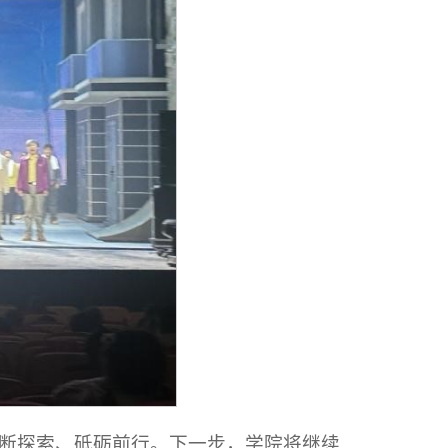
断探索、砥砺前行。下一步，学院将继续