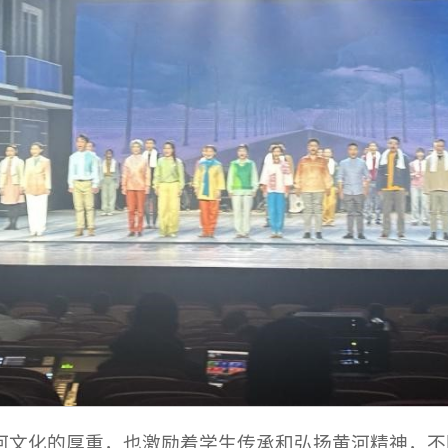
河文化的厚重，也激励着学生传承和弘扬黄河精神，不