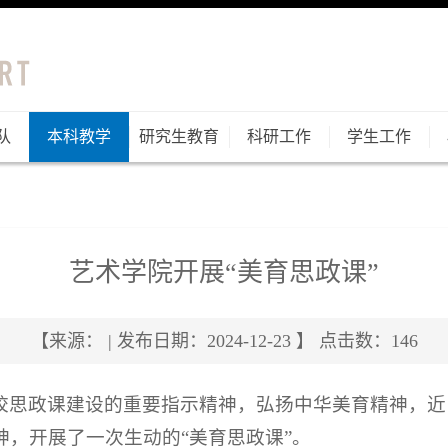
队
本科教学
研究生教育
科研工作
学生工作
艺术学院开展“美育思政课”
【来源： | 发布日期：2024-12-23 】 点击数：
146
校思政课建设的重要指示精神，弘扬中华美育精神，近
，开展了一次生动的“美育思政课”。