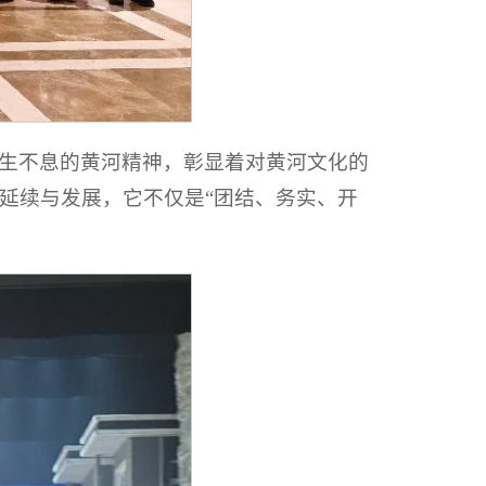
生不息的黄河精神，彰显着对黄河文化的
延续与发展，它不仅是“团结、务实、开