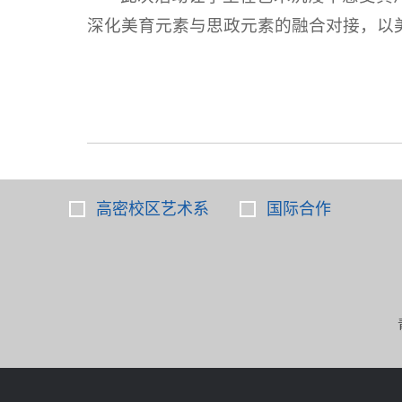
深化美育元素与思政元素的融合对接，以
高密校区艺术系
国际合作