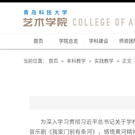
首页
学院总览
学科建设
师资团
当前位置：
首页
本科教学
实践教学
正文
>
>
>
为深入学习贯彻习近平总书记关于学
音乐剧《我家门前有条河》，感悟黄河精神