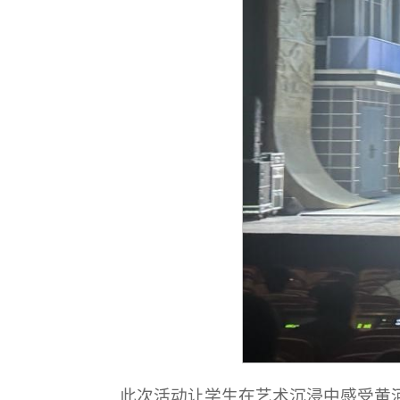
此次活动让学生在艺术沉浸中感受黄