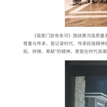
《我家门前有条河》围绕黄河高质量
尊重与传承，是记录时代、传承民族精神
拓、拼搏、奉献”的精神，更是在时代浪