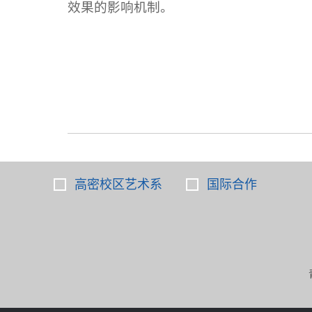
效果的影响机制。
高密校区艺术系
国际合作