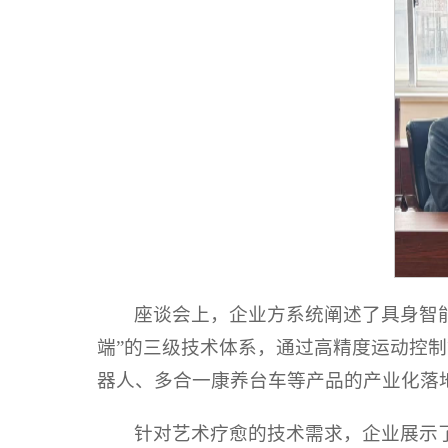
座谈会上，企业方系统阐述了具身智能
端”的三级技术体系，通过高精度运动控
器人、多合一康养台车等产品的产业化落
针对艺术疗愈的技术需求，企业展示