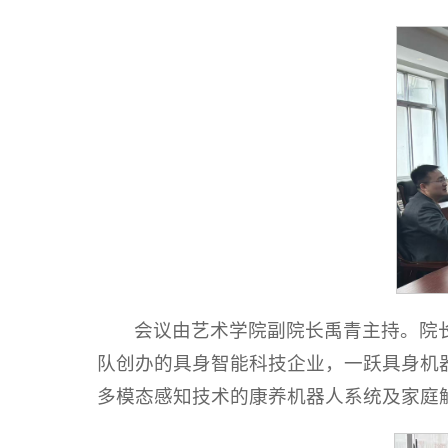
会议由艺术学院副院长禹青主持。院
队创办的具身智能科技企业，一跃具身机
多模态感知技术的康养机器人系统及家庭