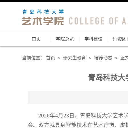
首页
学院总览
学科建设
师资团
当前位置：
首页
研究生教育
培养动态
正
>
>
>
青岛科技大
2026年4月23日，青岛科技大学
会。双方就具身智能技术在艺术疗愈、虚