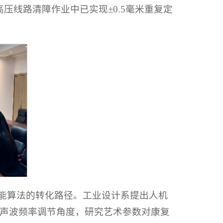
压线路清障作业中已实现±0.5毫米重复定
智能算法的转化路径。工业设计系提出人机
声波频率调节角度，研究艺术参数对康复