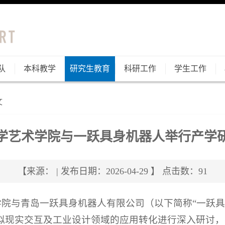
队
本科教学
研究生教育
科研工作
学生工作
文
学艺术学院与一跃具身机器人举行产学
【来源： | 发布日期：2026-04-29 】 点击数：
91
艺术学院与青岛一跃具身机器人有限公司（以下简称“一跃
拟现实交互及工业设计领域的应用转化进行深入研讨，