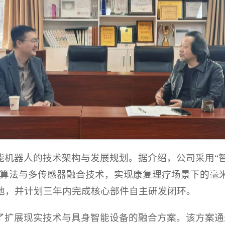
机器人的技术架构与发展规划。据介绍，公司采用“智
制算法与多传感器融合技术，实现康复理疗场景下的毫
地，并计划三年内完成核心部件自主研发闭环。
了扩展现实技术与具身智能设备的融合方案。该方案通