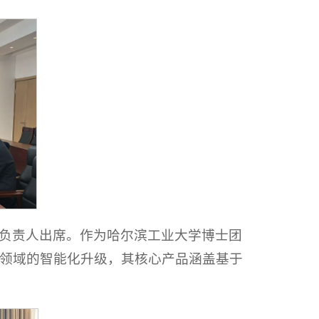
负责人出席。作为哈尔滨工业大学博士团
领域的智能化升级，其核心产品涵盖基于