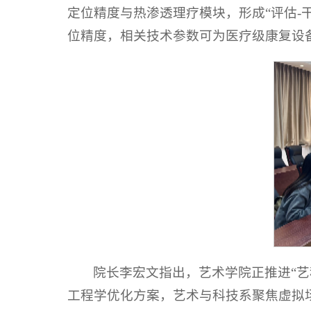
定位精度与热渗透理疗模块，形成“评估-
位精度，相关技术参数可为医疗级康复设
院长李宏文指出，艺术学院正推进“
工程学优化方案，艺术与科技系聚焦虚拟