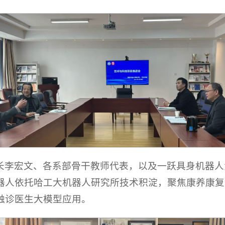
长李宏文、各系部骨干教师代表，以及一跃具身机器人
器人依托哈工大机器人研究所技术积淀，聚焦康养康复
触诊医生大模型应用。