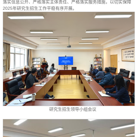
落实信息公开、严格落实主体责任、严格落实服务措施，以切实保障
2025年研究生招生工作平稳有序开展。
研究生招生领导小组会议