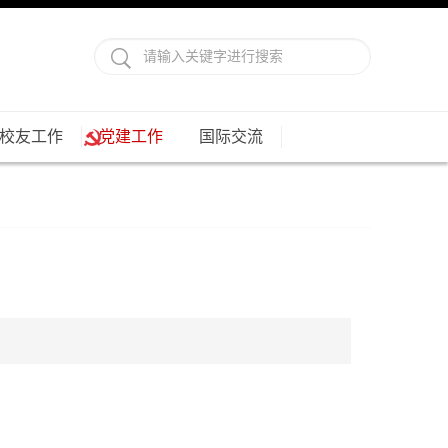
校友工作
党建工作
国际交流