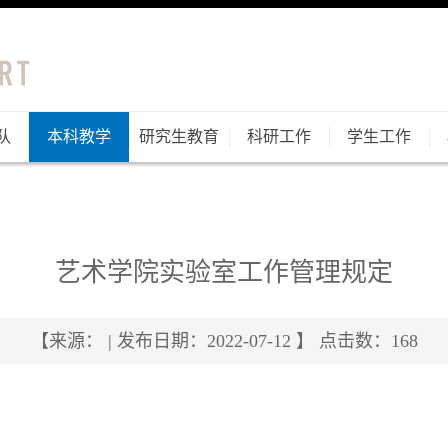
队
本科教学
研究生教育
科研工作
学生工作
艺术学院实验室工作管理规定
【来源： | 发布日期：2022-07-12 】 点击数：
168