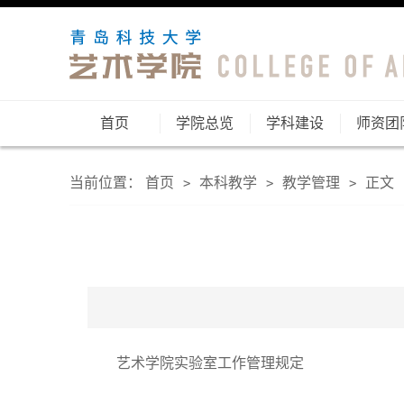
首页
学院总览
学科建设
师资团
当前位置：
首页
本科教学
教学管理
正文
>
>
>
艺术学院实验室工作管理规定