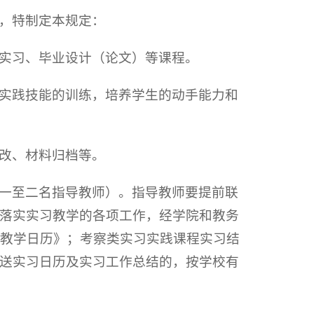
，特制定本规定：
实习、毕业设计（论文）等课程。
实践技能的训练，培养学生的动手能力和
改、材料归档等。
一至二名指导教师）。指导教师要提前联
落实实习教学的各项工作，经学院和教务
习教学日历》；考察类实习实践课程实习结
送实习日历及实习工作总结的，按学校有