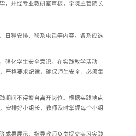
毕，并经专业教研室审核，学院主管院长
、日程安排、联系电话等内容。各系应选
，强化学生安全意识。在实践教学活动
，严格要求纪律，确保师生安全，必须集
践期间不得擅自离开岗位。根据实践地点
，安排好小组长，教师及时掌握每个小组
等成果展示，指导教师负责提交实习实践