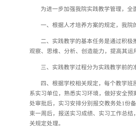
为进一步加强我院实践教学管理，全
一、根据人才培养方案的规定，我院
二、实践教学的基本任务是通过积极
观察、思维、分析、创造能力，提高其运
三、实践教学过程分为实践教学前的
四、根据学校相关规定，每个教学班
系实习单位，熟悉实习环境，做好安全预
处审批后，实习安排分别报交教务处1份
束一周后，报送实习成绩、实习工作总结
关规定处理。