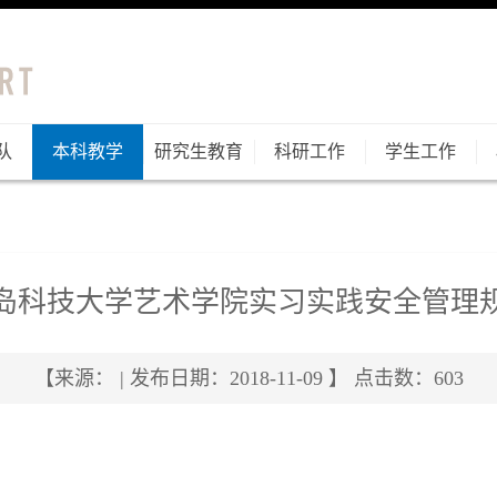
队
本科教学
研究生教育
科研工作
学生工作
岛科技大学艺术学院实习实践安全管理
【来源： | 发布日期：2018-11-09 】 点击数：
603