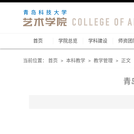
首页
学院总览
学科建设
师资团
当前位置：
首页
本科教学
教学管理
正文
>
>
>
青