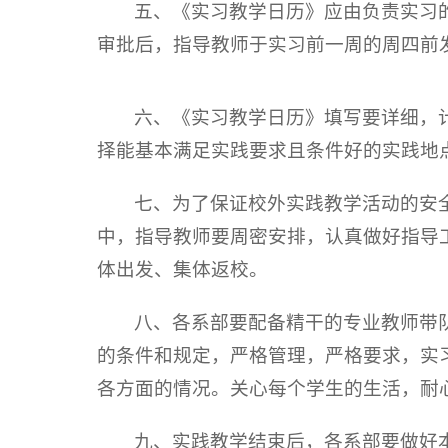
五、《实习教学日历》应由负责实习
审批后，指导教师于实习前一周的周四前
六、《实习教学日历》填写要详细，
择能基本满足实践要求且条件好的实践地
七、为了保证校外实践教学活动的安
中，指导教师要周密安排，认真做好指导
体出发、集体返校。
八、各系部要配备精干的专业教师带
的条件和规定，严格管理，严格要求，实
各方面的情况。关心每个学生的生活，耐
九、实践教学结束后，各系部要做好