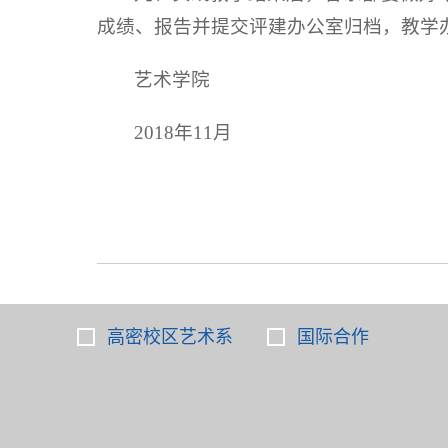
成绩、报告并提交评建办公室归档，教学
艺术学院
2018年11月
高密校区艺术系
国际合作