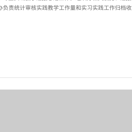
办负责统计审核实践教学工作量和实习实践工作归档收