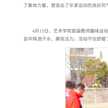
了集体力量，营造出了乐享运动的良好风
4月15日，艺术学院首届教师趣味运
目中挥洒汗水、展现活力。活动不仅舒缓