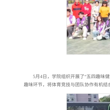
5月4日，学院组织开展了“五四趣味
趣味环节，将体育竞技与团队协作有机结