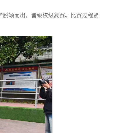
同学脱颖而出，晋级校级复赛。比赛过程紧