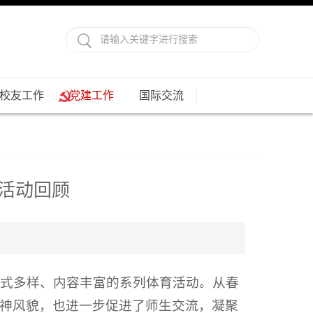
校友工作
党建工作
国际交流
育活动回顾
形式多样、内容丰富的系列体育活动。从春
神风貌，也进一步促进了师生交流，凝聚