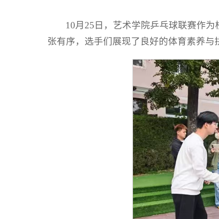
10月25日，艺术学院乒乓球联赛作
张有序，选手们展现了良好的体育素养与