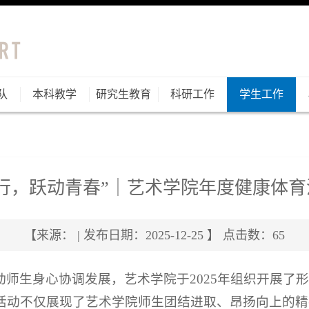
队
本科教学
研究生教育
科研工作
学生工作
行，跃动青春”｜艺术学院年度健康体
【来源： | 发布日期：2025-12-25 】 点击数：
65
师生身心协调发展，艺术学院于2025年组织开展了
活动不仅展现了艺术学院师生团结进取、昂扬向上的精