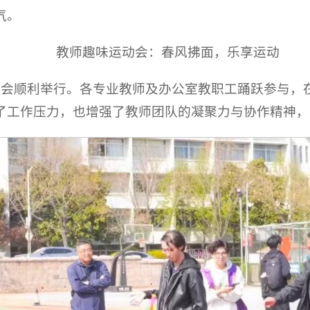
气。
教师趣味运动会：春风拂面，乐享运动
动会顺利举行。各专业教师及办公室教职工踊跃参与，
了工作压力，也增强了教师团队的凝聚力与协作精神，