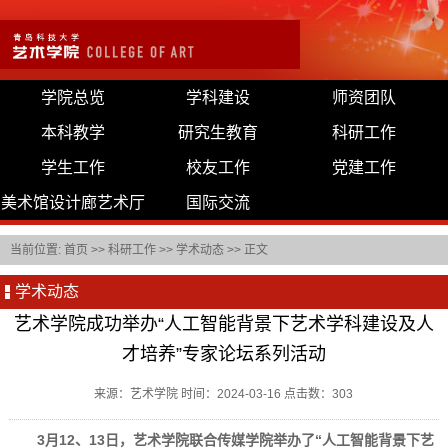
学院总览
学科建设
师资团队
本科教学
研究生教育
科研工作
学生工作
校友工作
党建工作
美术馆设计廊艺术厅
国际交流
当前位置:
首页
>>
科研工作
>>
学术动态
>> 正文
学术动态
艺术学院成功举办“人工智能背景下艺术学科建设及人
才培养”专家论坛系列活动
来源：艺术学院 时间：2024-03-16 点击数：
303
3月12、13日，艺术学院联合传媒学院举办了“人工智能背景下艺