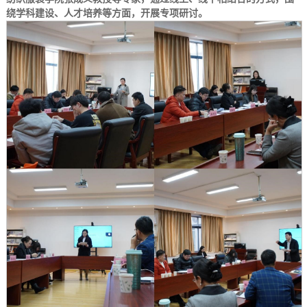
绕学科建设、人才培养等方面，开展专项研讨。