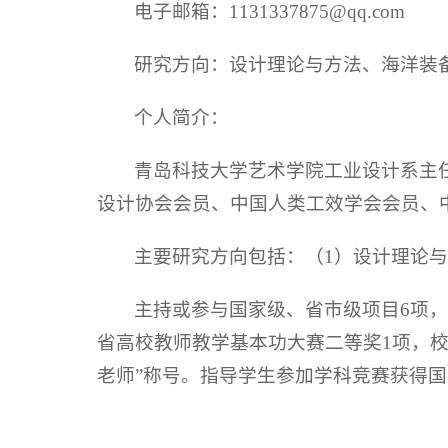
电子邮箱：1131337875@qq.com
研究方向：设计理论与方法、海洋装
个人简介：
青岛科技大学艺术学院工业设计系主
设计协会会员、中国人类工效学会会员、
主要研究方向包括：（1）设计理论与
主持或参与国家级、省市级项目6项，
省高校教师教学基本功大赛二等奖1项，校
老师”称号。指导学生参加学科竞赛获得国