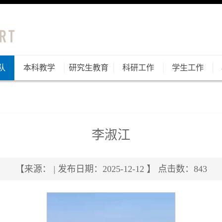
队
本科教学
研究生教育
科研工作
学生工作
李淑江
【来源： | 发布日期：2025-12-12 】 点击数：
843