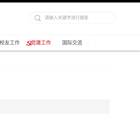
校友工作
党建工作
国际交流