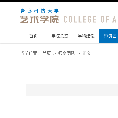
首页
学院总览
学科建设
师资团
当前位置：
首页
师资团队
正文
>
>