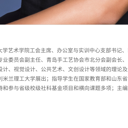
大学艺术学院工会主席、办公室与实训中心支部书记、
专业委员会副主任、青岛手工艺协会市北分会副会长、
设计、视觉设计、公共艺术、文创设计等领域的理论及
利米兰理工大学展出；指导学生在国家教育部和山东省
持和参与省级校级社科基金项目和横向课题多项；主编