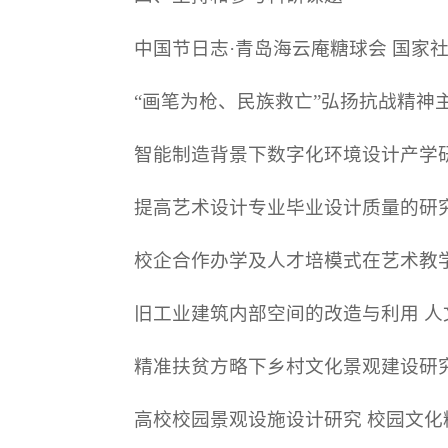
中国节日志·青岛海云庵糖球会 国家
“画笔为枪、民族救亡”弘扬抗战精神
智能制造背景下数字化环境设计产学
提高艺术设计专业毕业设计质量的研
校企合作办学及人才培模式在艺术教
旧工业建筑内部空间的改造与利用 
精准扶贫方略下乡村文化景观建设研
高校校园景观设施设计研究 校园文化