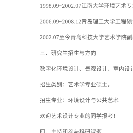
1998.09~2002.07江南大学环境艺术
2006.09~2008.12青岛理工大学工程
2002.07至今青岛科技大学艺术学
三、研究生招生与方向
数字化环境设计、景观设计、室内设
招生类别：艺术学专业硕士。
招生专业：环境设计与公共艺术
欢迎艺术设计专业的同学报考！
四、主持和参与科研课题