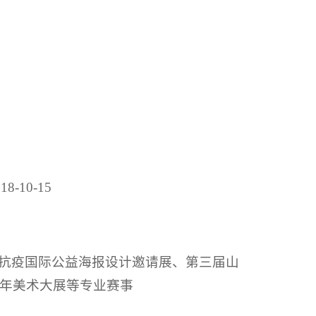
10-15
0抗疫国际公益海报设计邀请展、第三届山
年美术大展等专业赛事