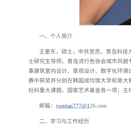
一、个人简介
王奎东，硕士，中共党员，青岛科技
士研究生导师。青岛流行色协会城市风貌
事建筑室内设计、景观设计、数字化环境
赛中获奖并分别在韩国成均馆大学和意大
社科重大课题、国家艺术基金各一项；主
邮箱：
yuntian777@1
26.com
二、学习与工作经历