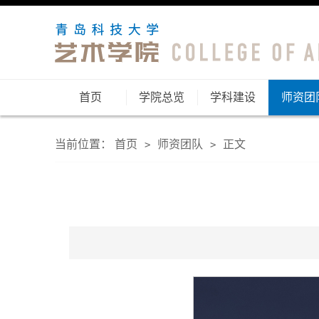
首页
学院总览
学科建设
师资团
当前位置：
首页
师资团队
正文
>
>