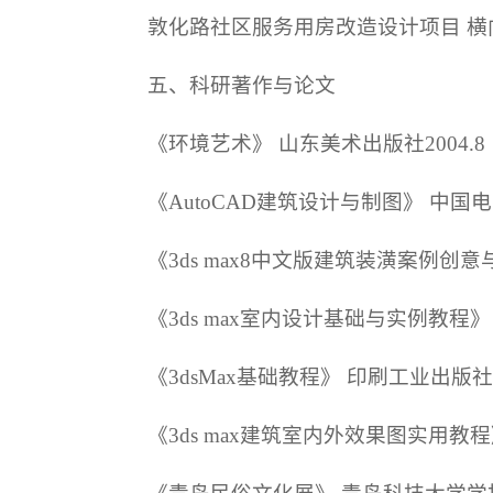
敦化路社区服务用房改造设计项目 横
五、科研著作与论文
《环境艺术》 山东美术出版社2004.8
《AutoCAD建筑设计与制图》 中国电力
《3ds max8中文版建筑装潢案例创意
《3ds max室内设计基础与实例教程》 
《3dsMax基础教程》 印刷工业出版社20
《3ds max建筑室内外效果图实用教程