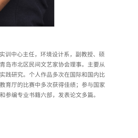
实训中心主任，环境设计系，副教授、硕
青岛市北区民间文艺家协会理事。主要从
实践研究。个人作品多次在国际和国内比
教育厅的比赛中多次获得佳绩；参与国家
和参编专业书籍六部，发表论文多篇。