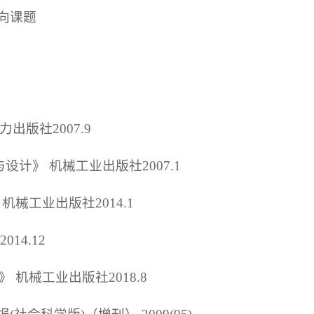
向课题
出版社2007.9
与设计》 机械工业出版社2007.1
机械工业出版社2014.1
14.12
》 机械工业出版社2018.8