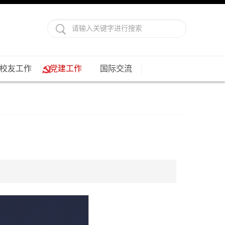
校友工作
党建工作
国际交流