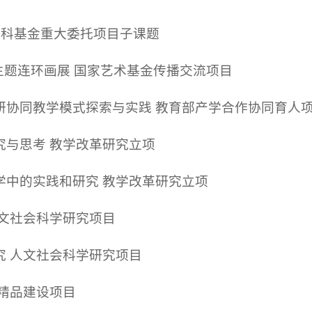
社科基金重大委托项目子课题
主题连环画展 国家艺术基金传播交流项目
研协同教学模式探索与实践 教育部产学合作协同育人
究与思考 教学改革研究立项
学中的实践和研究 教学改革研究立项
人文社会科学研究项目
究 人文社会科学研究项目
精品建设项目