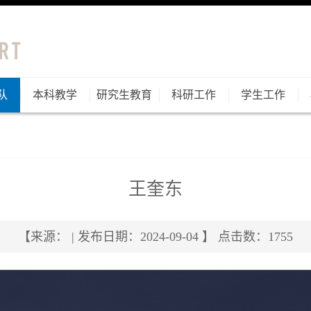
队
本科教学
研究生教育
科研工作
学生工作
王奎东
【来源： | 发布日期：2024-09-04 】 点击数：
1755