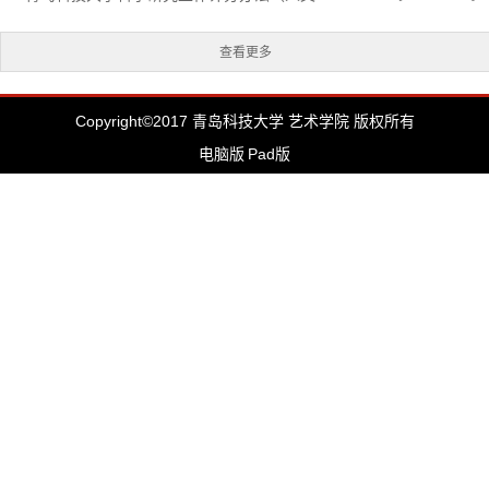
查看更多
Copyright©2017 青岛科技大学 艺术学院 版权所有
电脑版
Pad版