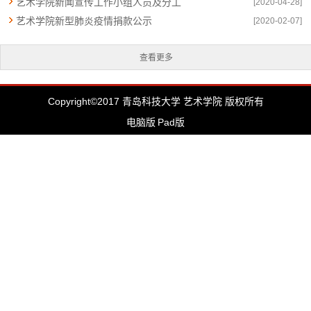
艺术学院新闻宣传工作小组人员及分工
[2020-04-28]
艺术学院新型肺炎疫情捐款公示
[2020-02-07]
查看更多
Copyright©2017 青岛科技大学 艺术学院 版权所有
电脑版
Pad版