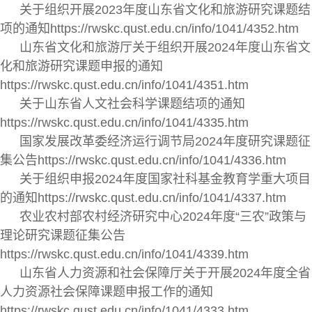
关于组织开展2023年度山东省文化和旅游研究课题结
项的通知https://rwskc.qust.edu.cn/info/1041/4352.htm
山东省文化和旅游厅关于组织开展2024年度山东省文
化和旅游研究课题申报的通知
https://rwskc.qust.edu.cn/info/1041/4351.htm
关于山东省人文社会科学课题结项的通知
https://rwskc.qust.edu.cn/info/1041/4335.htm
国家发展改革委经济运行调节局2024年度研究课题征
集公告https://rwskc.qust.edu.cn/info/1041/4336.htm
关于组织申报2024年度国家社科基金教育学重大项目
的通知https://rwskc.qust.edu.cn/info/1041/4337.htm
农业农村部农村经济研究中心2024年度“三农”政策与
理论研究课题征集公告
https://rwskc.qust.edu.cn/info/1041/4339.htm
山东省人力资源和社会保障厅关于开展2024年度全省
人力资源社会保障课题申报工作的通知
https://rwskc.qust.edu.cn/info/1041/4333.htm