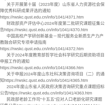
关于开展第十届（2023年度）山东省人力资源社会保
障优秀科研成果评选的通知
https://rwskc.qust.edu.cn/info/1041/4371.htm
财政部资产评估中心2024年度第二批研究课题征集公
告https://rwskc.qust.edu.cn/info/1041/4370.htm
中国高校产学研创新基金－现代服务业新质生产力产
教融合研究专项申请指南
https://rwskc.qust.edu.cn/info/1041/4372.htm
关于2024年度教育部哲学社会科学研究后期资助项目
申报工作的通知
https://rwskc.qust.edu.cn/info/1041/4366.htm
关于申报2024年度山东社科决策咨询项目（二）的通
知https://rwskc.qust.edu.cn/info/1041/4365.htm
2024年度山东省人民政府决策咨询研究重点课题招标
公告https://rwskc.qust.edu.cn/info/1041/4363.htm
民政部老龄工作司“十五五”应对人口老龄化研究课题