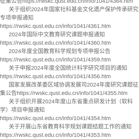
征集公告https://rwskc.qust.edu.cn/info/1041/4364.htm
关于组织2024年国家社科基金文化遗产保护传承研究
专项申报通知
https://rwskc.qust.edu.cn/info/1041/4361.htm
2024年国际中文教育研究课题申报通知
https://rwskc.qust.edu.cn/info/1041/4360.htm
2024年度全国教育科学规划专项申报公告
https://rwskc.qust.edu.cn/info/1041/4359.htm
关于申报2024年度全国统计科学研究项目的通知
https://rwskc.qust.edu.cn/info/1041/4356.htm
国家发展改革委区域协调发展司2024年度研究课题征
集公告https://rwskc.qust.edu.cn/info/1041/4355.htm
关于组织开展2024年度山东省重点研发计划（软科
学）项目申报通知
https://rwskc.qust.edu.cn/info/1041/4354.htm
关于开展山东省教育科学规划课题结题工作的通知
https://rwskc.qust.edu.cn/info/1041/4353.htm