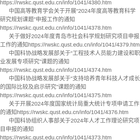
https://rwskc.qust.edu.cn/info/1041/4380.htm
中国高等教育学会关于开展“2024年度高等教育科学
研究规划课题”申报工作的通知
https://rwskc.qust.edu.cn/info/1041/4378.htm
关于做好2024年度青岛市社会科学规划研究项目申报
工作的通知https://rwskc.qust.edu.cn/info/1041/4379.htm
中国科协战略发展部关于“工程技术人员能力建设和职
业发展专项研究”课题的通知
https://rwskc.qust.edu.cn/info/1041/4374.htm
中国科协战略发展部关于“支持培养青年科技人才成长
的国际比较及启示研究”课题的通知
https://rwskc.qust.edu.cn/info/1041/4375.htm
关于开展2024年度国家统计局重大统计专项申请工作
的通知https://rwskc.qust.edu.cn/info/1041/4376.htm
中国科协组织人事部关于2024年人才工作理论研究项
目申报的通知
https://rwskc.qust.edu.cn/info/1041/4373.htm