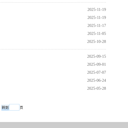
2025-11-19
2025-11-19
2025-11-17
2025-11-05
2025-10-28
2025-09-15
2025-09-01
2025-07-07
2025-06-24
2025-05-28
页