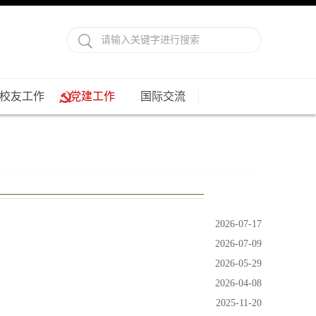
校友工作
党建工作
国际交流
2026-07-17
2026-07-09
2026-05-29
2026-04-08
2025-11-20