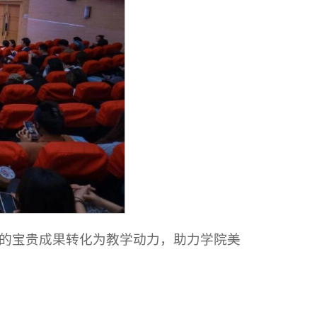
的宝贵成果转化为教学动力，助力学院美