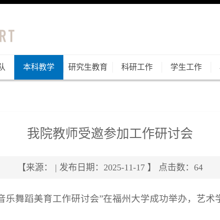
队
本科教学
研究生教育
科研工作
学生工作
我院教师受邀参加工作研讨会
【来源： | 发布日期：2025-11-17 】 点击数：
64
届全国音乐舞蹈美育工作研讨会”在福州大学成功举办，