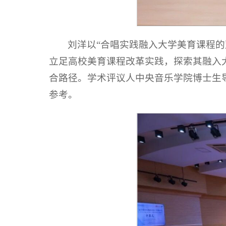
刘洋以“合唱实践融入大学美育课程的
立足高校美育课程改革实践，探索其融入大
合路径。学术评议人中央音乐学院博士生
参考。