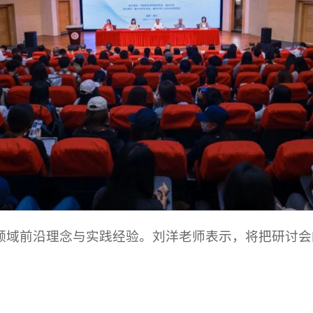
领域前沿理念与实践经验。刘洋老师表示，将把研讨会