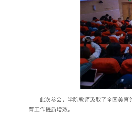
此次参会，学院教师汲取了全国美育
育工作提质增效。