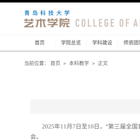
首页
学院总览
学科建设
师资团
当前位置：
首页
本科教学
正文
>
>
2025年11月7日至10日，“第三
会。