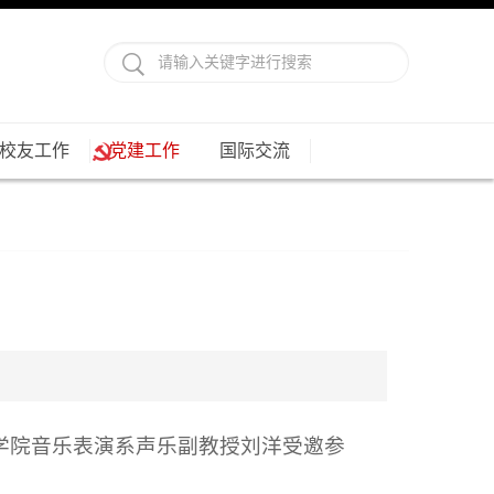
校友工作
党建工作
国际交流
艺术学院音乐表演系声乐副教授刘洋受邀参