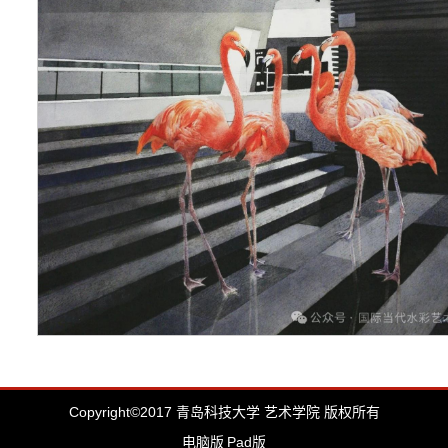
Copyright©2017 青岛科技大学 艺术学院 版权所有
电脑版
Pad版