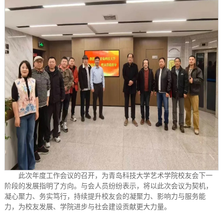
此次年度工作会议的召开，为青岛科技大学艺术学院校友会下一
阶段的发展指明了方向。与会人员纷纷表示，将以此次会议为契机，
凝心聚力、务实笃行，持续提升校友会的凝聚力、影响力与服务能
力，为校友发展、学院进步与社会建设贡献更大力量。