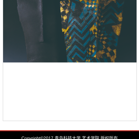
Copyright©2017 青岛科技大学 艺术学院 版权所有