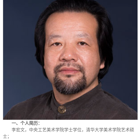
一、个人简历：
李宏文，中央工艺美术学院学士学位，清华大学美术学院艺术硕
士；