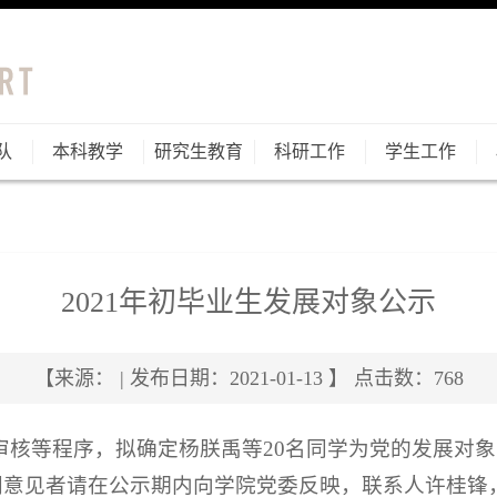
队
本科教学
研究生教育
科研工作
学生工作
2021年初毕业生发展对象公示
【来源： | 发布日期：2021-01-13 】 点击数：
768
核等程序，拟确定杨朕禹等20名同学为党的发展对象，
意见者请在公示期内向学院党委反映，联系人许桂锋，联系电