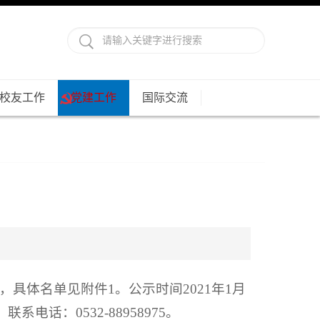
校友工作
党建工作
国际交流
具体名单见附件1。公示时间2021年1月
话：0532-88958975。