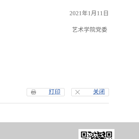
2021年1月11日
艺术学院党委
打印
关闭