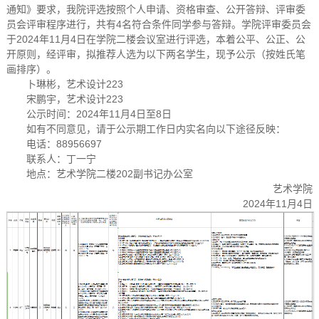
通知》要求，我院评选按照个人申请、资格审查、公开答辩、评审委
员会评审程序进行，共有4名符合条件同学参与答辩。学院评审委员会
于2024年11月4日在学院二楼会议室进行评选，本着公平、公正、公
开原则，经评审，拟推荐人选为以下两名学生，现予公示（按姓氏笔
画排序）。
卜琳彬，艺术设计223
宋鹏宇，艺术设计223
公示时间：2024年11月4日至8日
如有不同意见，请于公示期工作日内实名向以下途径反映：
电话：88956697
联系人：丁一宁
地点：艺术学院二楼202副书记办公室
艺术学院
2024年11月4日