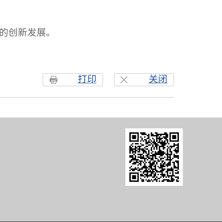
的创新发展。
打印
关闭
8