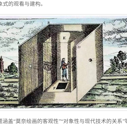
象式的观看与建构。
涵盖“莫奈绘画的客观性”“对象性与现代技术的关系