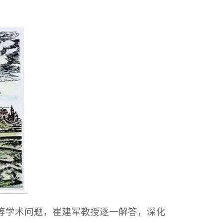
”等学术问题，崔建军教授逐一解答，深化