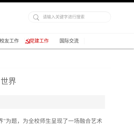
校友工作
党建工作
国际交流
画世界
画世界"为题，为全校师生呈现了一场融合艺术