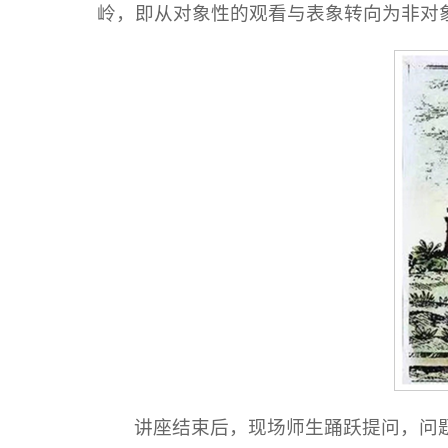
岭，即从对象性的观看与表象转向为非对
讲座结束后，现场师生踊跃提问，问题