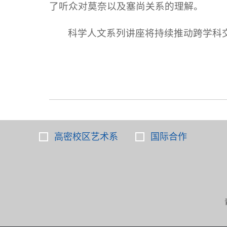
了听众对莫奈以及塞尚关系的理解。
科学人文系列讲座将持续推动跨学科
高密校区艺术系
国际合作