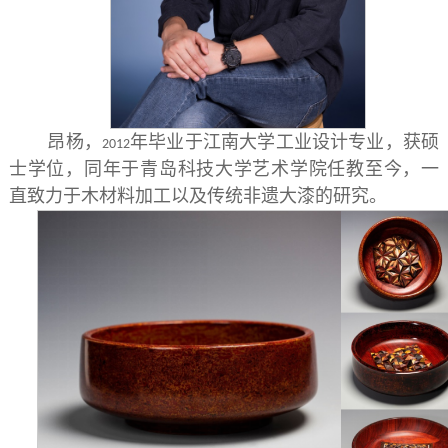
昂杨，
年毕业于江南大学工业设计专业，获硕
2012
士学位，同年于青岛科技大学艺术学院任教至今，一
直致力于木材料加工以及传统非遗大漆的研究。