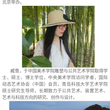
北京举办。
臧雪，于中国美术学院雕塑与公共艺术学院取得学
士、硕士、博士学位，中央美术学院访问学者，国际
动态艺术协会（中国）会员，青岛科技大学艺术学院
硕士研究生导师，长期致力于公共艺术、装置艺术、
艺术与科技方向的研究、创作与设计。