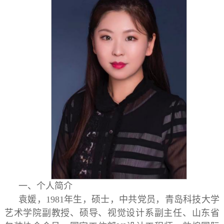
一、个人简介
袁媛，
1981年生，硕士，中共党员，青岛科技大学
艺术学院副教授、硕导、视觉设计系副主任、
山东省