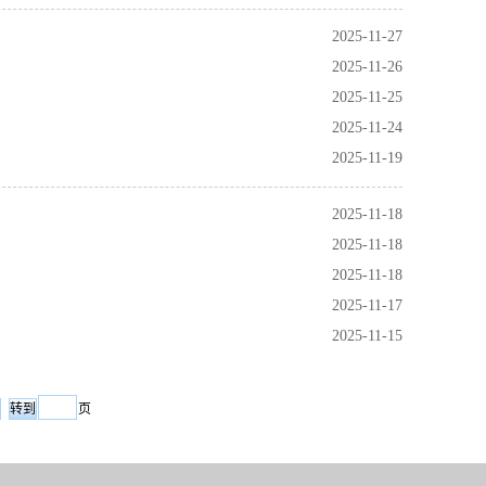
2025-11-27
2025-11-26
2025-11-25
2025-11-24
2025-11-19
2025-11-18
2025-11-18
2025-11-18
2025-11-17
2025-11-15
页