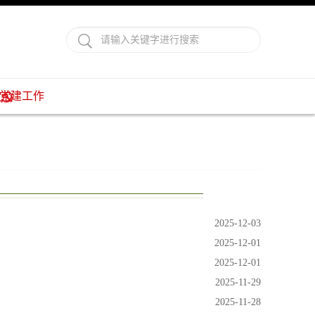
党建工作
2025-12-03
2025-12-01
2025-12-01
2025-11-29
2025-11-28