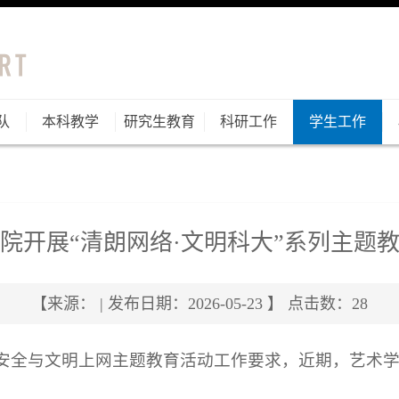
队
本科教学
研究生教育
科研工作
学生工作
院开展“清朗网络·文明科大”系列主题
【来源： | 发布日期：2026-05-23 】 点击数：
28
络安全与文明上网主题教育活动工作要求，近期，艺术