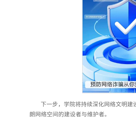
下一步，学院将持续深化网络文明建
朗网络空间的建设者与维护者。