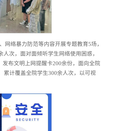
、网络暴力防范等内容开展专题教育5场，
0余人次，面对面倾听学生网络使用困惑，
发布文明上网提醒卡200余份，面向全院
，累计覆盖全院学生300余人次，以可视