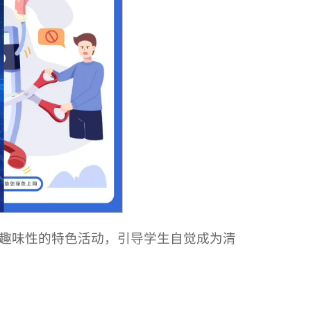
趣味性的特色活动，引导学生自觉成为清