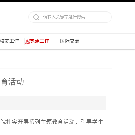
校友工作
党建工作
国际交流
教育活动
学院扎实开展系列主题教育活动，引导学生