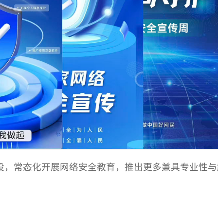
设，常态化开展网络安全教育，推出更多兼具专业性与