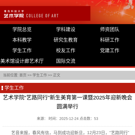
学院总览
学科建设
师资团队
本科教学
研究生教育
科研工作
学生工作
校友工作
党建工作
美术馆设计廊艺术厅
国际交流
当前位置:
首页
>>
学生工作
>> 正文
学生工作
艺术学院“艺路同行”新生美育第一课暨2025年迎新晚会
圆满举行
来源： 时间：2025-12-24 点击数：
53
艺音来报，春风有信，马到成功迎新旦，12月23日，“艺路同行”