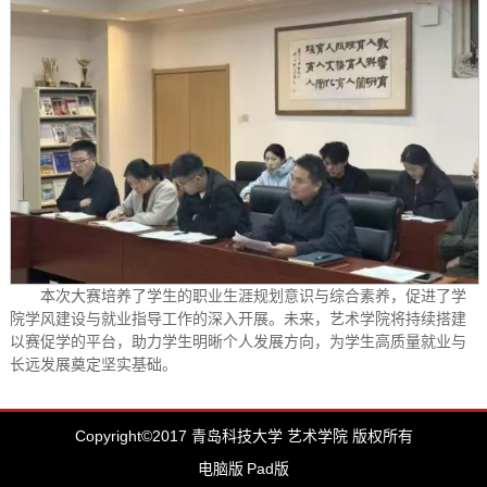
本次大赛培养了学生的职业生涯规划意识与综合素养，促进了学
院学风建设与就业指导工作的深入开展。未来，艺术学院将持续搭建
以赛促学的平台，助力学生明晰个人发展方向，为学生高质量就业与
长远发展奠定坚实基础。
Copyright©2017 青岛科技大学 艺术学院 版权所有
电脑版
Pad版