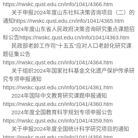
https://rwskc.qust.edu.cn/info/1041/4366.htm
关于申报2024年度山东社科决策咨询项目（二）的
通知https://rwskc.qust.edu.cn/info/1041/4365.htm
2024年度山东省人民政府决策咨询研究重点课题招
标公告https://rwskc.qust.edu.cn/info/1041/4363.htm
民政部老龄工作司“十五五”应对人口老龄化研究课
题征集公告
https://rwskc.qust.edu.cn/info/1041/4364.htm
关于组织2024年国家社科基金文化遗产保护传承研
究专项申报通知
https://rwskc.qust.edu.cn/info/1041/4361.htm
2024年国际中文教育研究课题申报通知
https://rwskc.qust.edu.cn/info/1041/4360.htm
2024年度全国教育科学规划专项申报公告
https://rwskc.qust.edu.cn/info/1041/4359.htm
关于申报2024年度全国统计科学研究项目的通知
https://rwskc.qust.edu.cn/info/1041/4356.htm