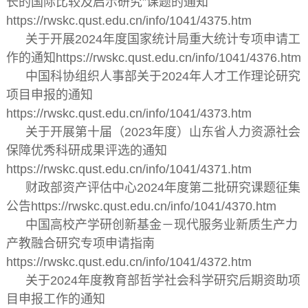
长的国际比较及启示研究”课题的通知
https://rwskc.qust.edu.cn/info/1041/4375.htm
关于开展2024年度国家统计局重大统计专项申请工
作的通知https://rwskc.qust.edu.cn/info/1041/4376.htm
中国科协组织人事部关于2024年人才工作理论研究
项目申报的通知
https://rwskc.qust.edu.cn/info/1041/4373.htm
关于开展第十届（2023年度）山东省人力资源社会
保障优秀科研成果评选的通知
https://rwskc.qust.edu.cn/info/1041/4371.htm
财政部资产评估中心2024年度第二批研究课题征集
公告https://rwskc.qust.edu.cn/info/1041/4370.htm
中国高校产学研创新基金－现代服务业新质生产力
产教融合研究专项申请指南
https://rwskc.qust.edu.cn/info/1041/4372.htm
关于2024年度教育部哲学社会科学研究后期资助项
目申报工作的通知