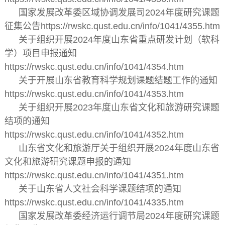
国家发展改革委区域协调发展司2024年度研究课题
征集公告https://rwskc.qust.edu.cn/info/1041/4355.htm
关于组织开展2024年度山东省重点研发计划（软科
学）项目申报通知
https://rwskc.qust.edu.cn/info/1041/4354.htm
关于开展山东省教育科学规划课题结题工作的通知
https://rwskc.qust.edu.cn/info/1041/4353.htm
关于组织开展2023年度山东省文化和旅游研究课题
结项的通知
https://rwskc.qust.edu.cn/info/1041/4352.htm
山东省文化和旅游厅关于组织开展2024年度山东省
文化和旅游研究课题申报的通知
https://rwskc.qust.edu.cn/info/1041/4351.htm
关于山东省人文社会科学课题结项的通知
https://rwskc.qust.edu.cn/info/1041/4335.htm
国家发展改革委经济运行调节局2024年度研究课题