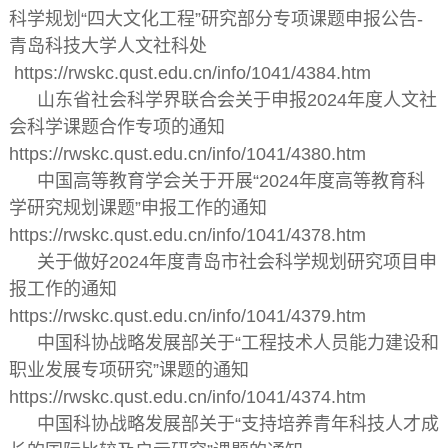
科学规划“四大文化工程”研究部分专项课题申报公告-
青岛科技大学人文社科处
https://rwskc.qust.edu.cn/info/1041/4384.htm
山东省社会科学界联合会关于申报2024年度人文社
会科学课题合作专项的通知
https://rwskc.qust.edu.cn/info/1041/4380.htm
中国高等教育学会关于开展“2024年度高等教育科
学研究规划课题”申报工作的通知
https://rwskc.qust.edu.cn/info/1041/4378.htm
关于做好2024年度青岛市社会科学规划研究项目申
报工作的通知
https://rwskc.qust.edu.cn/info/1041/4379.htm
中国科协战略发展部关于“工程技术人员能力建设和
职业发展专项研究”课题的通知
https://rwskc.qust.edu.cn/info/1041/4374.htm
中国科协战略发展部关于“支持培养青年科技人才成