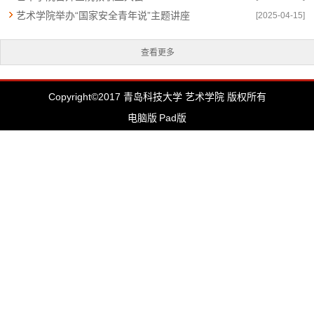
艺术学院举办“国家安全青年说”主题讲座
[2025-04-15]
查看更多
Copyright©2017 青岛科技大学 艺术学院 版权所有
电脑版
Pad版